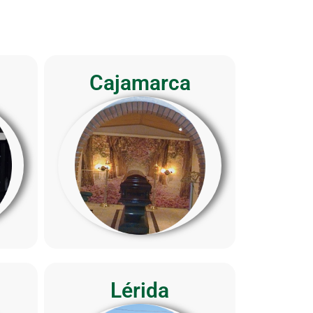
Cajamarca
Lérida