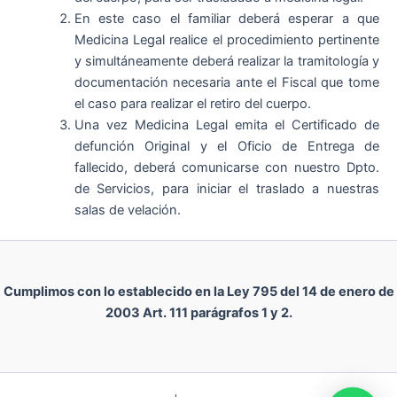
En este caso el familiar deberá esperar a que
Medicina Legal realice el procedimiento pertinente
y simultáneamente deberá realizar la tramitología y
documentación necesaria ante el Fiscal que tome
el caso para realizar el retiro del cuerpo.
Una vez Medicina Legal emita el Certificado de
defunción Original y el Oficio de Entrega de
fallecido, deberá comunicarse con nuestro Dpto.
de Servicios, para iniciar el traslado a nuestras
salas de velación.
Cumplimos con lo establecido en la Ley 795 del 14 de enero de
2003 Art. 111 parágrafos 1 y 2.