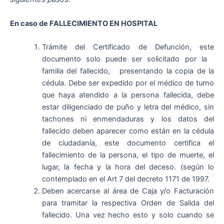
En caso de FALLECIMIENTO EN HOSPITAL
Trámite del Certificado de Defunción, este
documento solo puede ser solicitado por la
familia del fallecido, presentando la copia de la
cédula. Debe ser expedido por el médico de turno
que haya atendido a la persona fallecida, debe
estar diligenciado de puño y letra del médico, sin
tachones ni enmendaduras y los datos del
fallecido deben aparecer como están en la cédula
de ciudadanía, este documento certifica el
fallecimiento de la persona, el tipo de muerte, el
lugar, la fecha y la hora del deceso. (según lo
contemplado en el Art 7 del decreto 1171 de 1997.
Deben acercarse al área de Caja y/o Facturación
para tramitar la respectiva Orden de Salida del
fallecido. Una vez hecho esto y solo cuando se