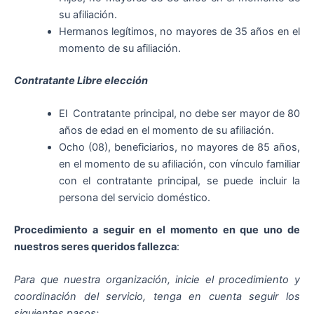
su afiliación.
Hermanos legítimos, no mayores de 35 años en el
momento de su afiliación.
Contratante Libre elección
El Contratante principal, no debe ser mayor de 80
años de edad en el momento de su afiliación.
Ocho (08), beneficiarios, no mayores de 85 años,
en el momento de su afiliación, con vínculo familiar
con el contratante principal, se puede incluir la
persona del servicio doméstico.
Procedimiento a seguir en el momento en que uno de
nuestros seres queridos fallezca
:
Para que nuestra organización, inicie el procedimiento y
coordinación del servicio, tenga en cuenta seguir los
siguientes pasos: