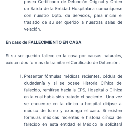
posea Certificado de Defunción Original y Orden
de Salida de la Entidad Hospitalaria comuníquese
con nuestro Dpto. de Servicios, para iniciar el
traslado de su ser querido a nuestras salas de
velación.
En caso de FALLECIMIENTO EN CASA
Si su ser querido fallece en la casa por causas naturales,
existen dos formas de tramitar el Certificado de Defunción:
Presentar fórmulas médicas recientes, cédula de
ciudadanía y si se posee Historia Clínica del
fallecido, remitirse hacia la EPS, Hospital o Clínica
en la cual había sido tratado el paciente. Una vez
se encuentre en la clínica u hospital diríjase al
médico de turno y exponga el caso. Si existen
fórmulas médicas recientes e historia clínica del
fallecido en esta entidad el Médico le solicitará