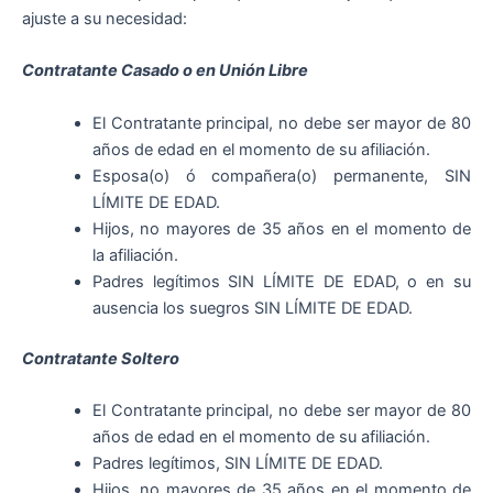
ajuste a su necesidad:
Contratante Casado o en Unión Libre
El Contratante principal, no debe ser mayor de 80
años de edad en el momento de su afiliación.
Esposa(o) ó compañera(o) permanente, SIN
LÍMITE DE EDAD.
Hijos, no mayores de 35 años en el momento de
la afiliación.
Padres legítimos SIN LÍMITE DE EDAD, o en su
ausencia los suegros SIN LÍMITE DE EDAD.
Contratante Soltero
El Contratante principal, no debe ser mayor de 80
años de edad en el momento de su afiliación.
Padres legítimos, SIN LÍMITE DE EDAD.
Hijos, no mayores de 35 años en el momento de