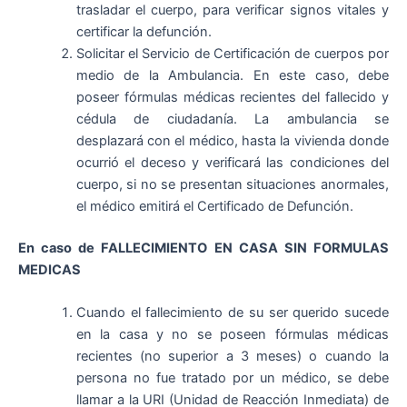
trasladar el cuerpo, para verificar signos vitales y
certificar la defunción.
Solicitar el Servicio de Certificación de cuerpos por
medio de la Ambulancia. En este caso, debe
poseer fórmulas médicas recientes del fallecido y
cédula de ciudadanía. La ambulancia se
desplazará con el médico, hasta la vivienda donde
ocurrió el deceso y verificará las condiciones del
cuerpo, si no se presentan situaciones anormales,
el médico emitirá el Certificado de Defunción.
En caso de FALLECIMIENTO EN CASA SIN FORMULAS
MEDICAS
Cuando el fallecimiento de su ser querido sucede
en la casa y no se poseen fórmulas médicas
recientes (no superior a 3 meses) o cuando la
persona no fue tratado por un médico, se debe
llamar a la URI (Unidad de Reacción Inmediata) de