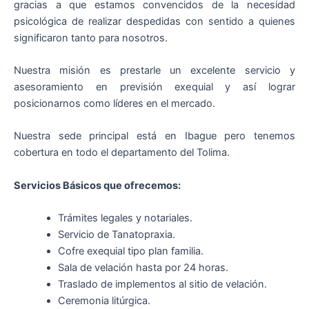
gracias a que estamos convencidos de la necesidad
psicológica de realizar despedidas con sentido a quienes
significaron tanto para nosotros.
Nuestra misión es prestarle un excelente servicio y
asesoramiento en previsión exequial y así lograr
posicionarnos como líderes en el mercado.
Nuestra sede principal está en Ibague pero tenemos
cobertura en todo el departamento del Tolima.
Servicios Básicos que ofrecemos:
Trámites legales y notariales.
Servicio de Tanatopraxia.
Cofre exequial tipo plan familia.
Sala de velación hasta por 24 horas.
Traslado de implementos al sitio de velación.
Ceremonia litúrgica.