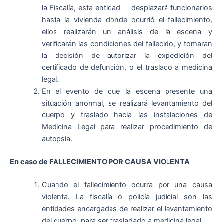
la Fiscalía, esta entidad desplazará funcionarios
hasta la vivienda donde ocurrió el fallecimiento,
ellos realizarán un análisis de la escena y
verificarán las condiciones del fallecido, y tomaran
la decisión de autorizar la expedición del
certificado de defunción, o el traslado a medicina
legal.
En el evento de que la escena presente una
situación anormal, se realizará levantamiento del
cuerpo y traslado hacia las instalaciones de
Medicina Legal para realizar procedimiento de
autopsia.
En caso de FALLECIMIENTO POR CAUSA VIOLENTA
Cuando el fallecimiento ocurra por una causa
violenta. La fiscalía o policía judicial son las
entidades encargadas de realizar el levantamiento
del cuerpo, para ser trasladado a medicina legal.