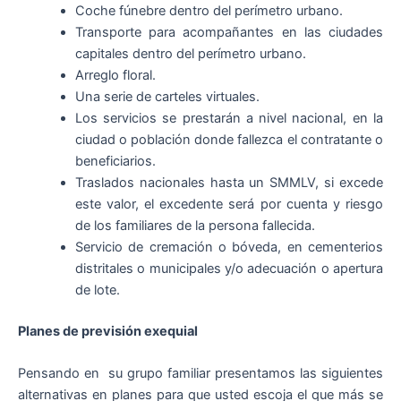
Coche fúnebre dentro del perímetro urbano.
Transporte para acompañantes en las ciudades
capitales dentro del perímetro urbano.
Arreglo floral.
Una serie de carteles virtuales.
Los servicios se prestarán a nivel nacional, en la
ciudad o población donde fallezca el contratante o
beneficiarios.
Traslados nacionales hasta un SMMLV, si excede
este valor, el excedente será por cuenta y riesgo
de los familiares de la persona fallecida.
Servicio de cremación o bóveda, en cementerios
distritales o municipales y/o adecuación o apertura
de lote.
Planes de previsión exequial
Pensando en su grupo familiar presentamos las siguientes
alternativas en planes para que usted escoja el que más se