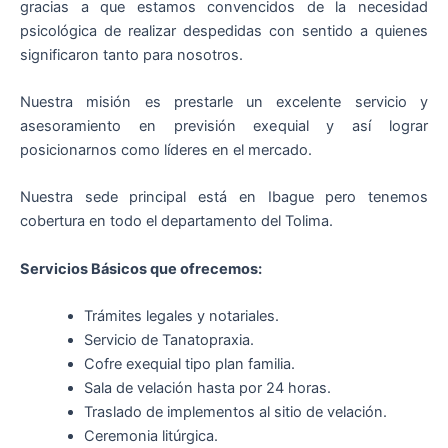
gracias a que estamos convencidos de la necesidad
psicológica de realizar despedidas con sentido a quienes
significaron tanto para nosotros.
Nuestra misión es prestarle un excelente servicio y
asesoramiento en previsión exequial y así lograr
posicionarnos como líderes en el mercado.
Nuestra sede principal está en Ibague pero tenemos
cobertura en todo el departamento del Tolima.
Servicios Básicos que ofrecemos:
Trámites legales y notariales.
Servicio de Tanatopraxia.
Cofre exequial tipo plan familia.
Sala de velación hasta por 24 horas.
Traslado de implementos al sitio de velación.
Ceremonia litúrgica.