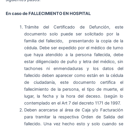
En caso de FALLECIMIENTO EN HOSPITAL
Trámite del Certificado de Defunción, este
documento solo puede ser solicitado por la
familia del fallecido, presentando la copia de la
cédula. Debe ser expedido por el médico de turno
que haya atendido a la persona fallecida, debe
estar diligenciado de puño y letra del médico, sin
tachones ni enmendaduras y los datos del
fallecido deben aparecer como están en la cédula
de ciudadanía, este documento certifica el
fallecimiento de la persona, el tipo de muerte, el
lugar, la fecha y la hora del deceso. (según lo
contemplado en el Art 7 del decreto 1171 de 1997.
Deben acercarse al área de Caja y/o Facturación
para tramitar la respectiva Orden de Salida del
fallecido. Una vez hecho esto y solo cuando se