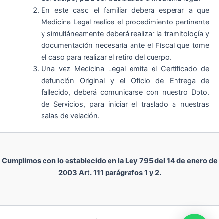
En este caso el familiar deberá esperar a que
Medicina Legal realice el procedimiento pertinente
y simultáneamente deberá realizar la tramitología y
documentación necesaria ante el Fiscal que tome
el caso para realizar el retiro del cuerpo.
Una vez Medicina Legal emita el Certificado de
defunción Original y el Oficio de Entrega de
fallecido, deberá comunicarse con nuestro Dpto.
de Servicios, para iniciar el traslado a nuestras
salas de velación.
Cumplimos con lo establecido en la Ley 795 del 14 de enero de
2003 Art. 111 parágrafos 1 y 2.