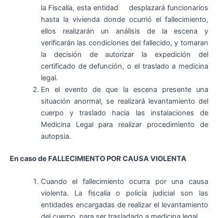
la Fiscalía, esta entidad desplazará funcionarios
hasta la vivienda donde ocurrió el fallecimiento,
ellos realizarán un análisis de la escena y
verificarán las condiciones del fallecido, y tomaran
la decisión de autorizar la expedición del
certificado de defunción, o el traslado a medicina
legal.
En el evento de que la escena presente una
situación anormal, se realizará levantamiento del
cuerpo y traslado hacia las instalaciones de
Medicina Legal para realizar procedimiento de
autopsia.
En caso de FALLECIMIENTO POR CAUSA VIOLENTA
Cuando el fallecimiento ocurra por una causa
violenta. La fiscalía o policía judicial son las
entidades encargadas de realizar el levantamiento
del cuerpo, para ser trasladado a medicina legal.