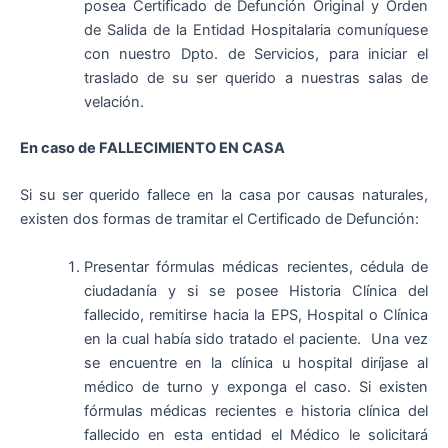
posea Certificado de Defunción Original y Orden
de Salida de la Entidad Hospitalaria comuníquese
con nuestro Dpto. de Servicios, para iniciar el
traslado de su ser querido a nuestras salas de
velación.
En caso de FALLECIMIENTO EN CASA
Si su ser querido fallece en la casa por causas naturales,
existen dos formas de tramitar el Certificado de Defunción:
Presentar fórmulas médicas recientes, cédula de
ciudadanía y si se posee Historia Clínica del
fallecido, remitirse hacia la EPS, Hospital o Clínica
en la cual había sido tratado el paciente. Una vez
se encuentre en la clínica u hospital diríjase al
médico de turno y exponga el caso. Si existen
fórmulas médicas recientes e historia clínica del
fallecido en esta entidad el Médico le solicitará