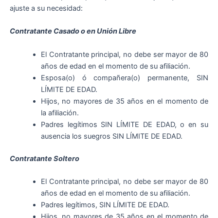
ajuste a su necesidad:
Contratante Casado o en Unión Libre
El Contratante principal, no debe ser mayor de 80
años de edad en el momento de su afiliación.
Esposa(o) ó compañera(o) permanente, SIN
LÍMITE DE EDAD.
Hijos, no mayores de 35 años en el momento de
la afiliación.
Padres legítimos SIN LÍMITE DE EDAD, o en su
ausencia los suegros SIN LÍMITE DE EDAD.
Contratante Soltero
El Contratante principal, no debe ser mayor de 80
años de edad en el momento de su afiliación.
Padres legítimos, SIN LÍMITE DE EDAD.
Hijos, no mayores de 35 años en el momento de