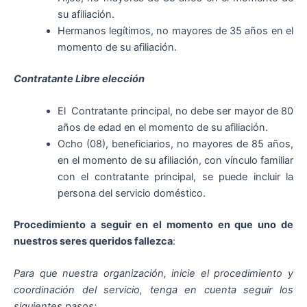
su afiliación.
Hermanos legítimos, no mayores de 35 años en el
momento de su afiliación.
Contratante Libre elección
El Contratante principal, no debe ser mayor de 80
años de edad en el momento de su afiliación.
Ocho (08), beneficiarios, no mayores de 85 años,
en el momento de su afiliación, con vínculo familiar
con el contratante principal, se puede incluir la
persona del servicio doméstico.
Procedimiento a seguir en el momento en que uno de
nuestros seres queridos fallezca
:
Para que nuestra organización, inicie el procedimiento y
coordinación del servicio, tenga en cuenta seguir los
siguientes pasos: