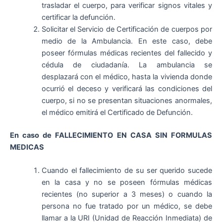
trasladar el cuerpo, para verificar signos vitales y
certificar la defunción.
Solicitar el Servicio de Certificación de cuerpos por
medio de la Ambulancia. En este caso, debe
poseer fórmulas médicas recientes del fallecido y
cédula de ciudadanía. La ambulancia se
desplazará con el médico, hasta la vivienda donde
ocurrió el deceso y verificará las condiciones del
cuerpo, si no se presentan situaciones anormales,
el médico emitirá el Certificado de Defunción.
En caso de FALLECIMIENTO EN CASA SIN FORMULAS
MEDICAS
Cuando el fallecimiento de su ser querido sucede
en la casa y no se poseen fórmulas médicas
recientes (no superior a 3 meses) o cuando la
persona no fue tratado por un médico, se debe
llamar a la URI (Unidad de Reacción Inmediata) de