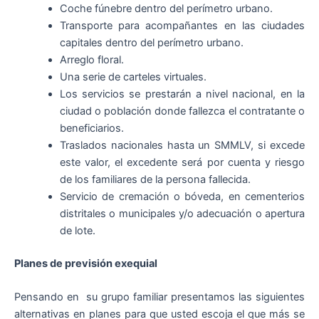
Coche fúnebre dentro del perímetro urbano.
Transporte para acompañantes en las ciudades
capitales dentro del perímetro urbano.
Arreglo floral.
Una serie de carteles virtuales.
Los servicios se prestarán a nivel nacional, en la
ciudad o población donde fallezca el contratante o
beneficiarios.
Traslados nacionales hasta un SMMLV, si excede
este valor, el excedente será por cuenta y riesgo
de los familiares de la persona fallecida.
Servicio de cremación o bóveda, en cementerios
distritales o municipales y/o adecuación o apertura
de lote.
Planes de previsión exequial
Pensando en su grupo familiar presentamos las siguientes
alternativas en planes para que usted escoja el que más se