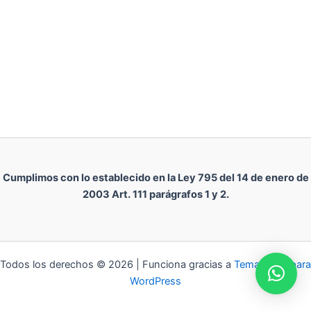
Cumplimos con lo establecido en la Ley 795 del 14 de enero de
2003 Art. 111 parágrafos 1 y 2.
Todos los derechos © 2026 | Funciona gracias a
Tema Astra para
WordPress