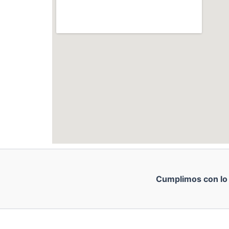
Cumplimos con lo e