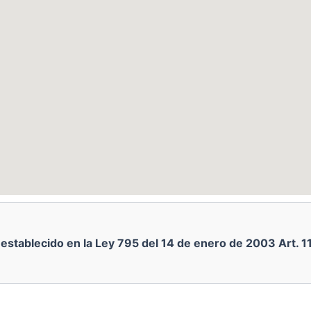
stablecido en la Ley 795 del 14 de enero de 2003 Art. 11