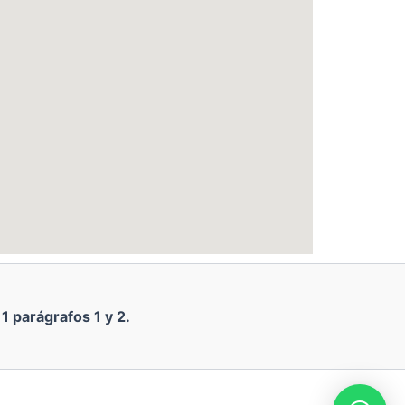
1 parágrafos 1 y 2.