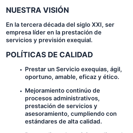
NUESTRA VISIÓN
En la tercera década del siglo XXI, ser
empresa líder en la prestación de
servicios y previsión exequial.
POLÍTICAS DE CALIDAD
Prestar un Servicio exequias, ágil,
oportuno, amable, eficaz y ético.
Mejoramiento continúo de
procesos administrativos,
prestación de servicios y
asesoramiento, cumpliendo con
estándares de alta calidad.