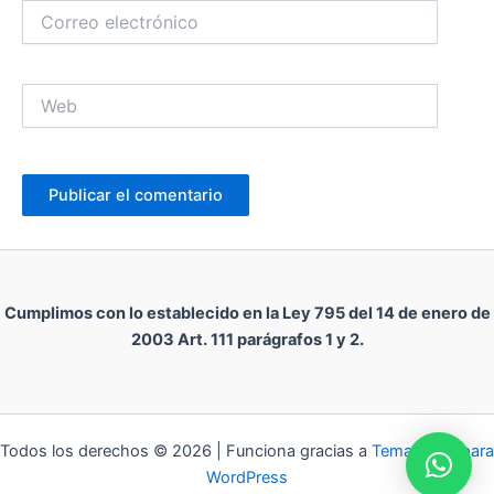
Correo
electrónico
Web
Cumplimos con lo establecido en la Ley 795 del 14 de enero de
2003 Art. 111 parágrafos 1 y 2.
Todos los derechos © 2026 | Funciona gracias a
Tema Astra para
WordPress