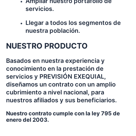
Ampliar nuestro portafolio de
servicios.
Llegar a todos los segmentos de
nuestra población.
NUESTRO PRODUCTO
Basados en nuestra experiencia y
conocimiento en la prestación de
servicios y PREVISIÓN EXEQUIAL,
diseñamos un contrato con un amplio
cubrimiento a nivel nacional, para
nuestros afiliados y sus beneficiarios.
Nuestro contrato cumple con la ley 795 de
enero del 2003.