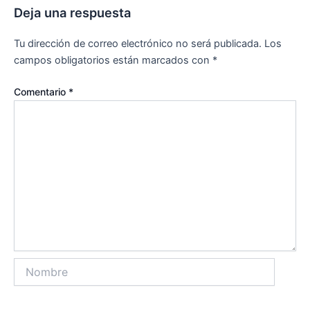
Deja una respuesta
Tu dirección de correo electrónico no será publicada.
Los
campos obligatorios están marcados con
*
Comentario
*
Nombre