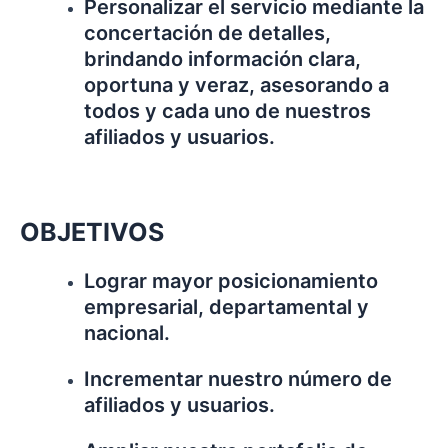
Personalizar el servicio mediante la
concertación de detalles,
brindando información clara,
oportuna y veraz, asesorando a
todos y cada uno de nuestros
afiliados y usuarios.
OBJETIVOS
Lograr mayor posicionamiento
empresarial, departamental y
nacional.
Incrementar nuestro número de
afiliados y usuarios.