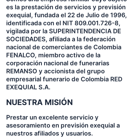
es la prestación de servicios y previsión
exequial, fundada el 22 de Julio de 1996,
identificada con el NIT 809.001.726-8,
vigilada por la SUPERINTENDENCIA DE
SOCIEDADES, afiliada a la federación
nacional de comerciantes de Colombia
FENALCO, miembro activo de la
corporación nacional de funerarias
REMANSO y accionista del grupo
empresarial funerario de Colombia RED
EXEQUIAL S.A.
NUESTRA MISIÓN
Prestar un excelente servicio y
asesoramiento en previsión exequial a
nuestros afiliados y usuarios.