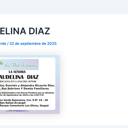
ELINA DIAZ
verde
/
22 de septiembre de 2025