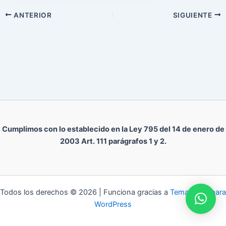
ANTERIOR
SIGUIENTE
Cumplimos con lo establecido en la Ley 795 del 14 de enero de
2003 Art. 111 parágrafos 1 y 2.
Todos los derechos © 2026 | Funciona gracias a
Tema Astra para
WordPress