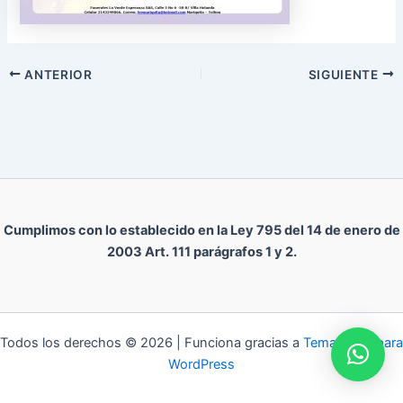
ANTERIOR
SIGUIENTE
Cumplimos con lo establecido en la Ley 795 del 14 de enero de
2003 Art. 111 parágrafos 1 y 2.
Todos los derechos © 2026 | Funciona gracias a
Tema Astra para
WordPress