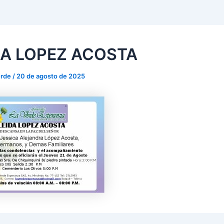
DA LOPEZ ACOSTA
verde
/
20 de agosto de 2025