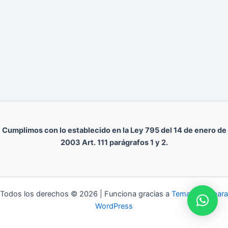
Cumplimos con lo establecido en la Ley 795 del 14 de enero de
2003 Art. 111 parágrafos 1 y 2.
Todos los derechos © 2026 | Funciona gracias a
Tema Astra para
WordPress