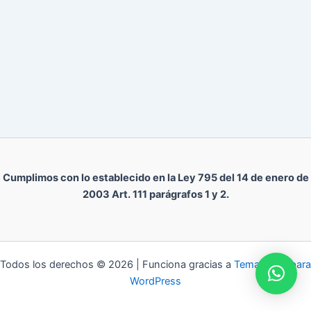
Cumplimos con lo establecido en la Ley 795 del 14 de enero de
2003 Art. 111 parágrafos 1 y 2.
Todos los derechos © 2026 | Funciona gracias a
Tema Astra para
WordPress