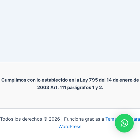
Cumplimos con lo establecido en la Ley 795 del 14 de enero de
2003 Art. 111 parágrafos 1 y 2.
Todos los derechos © 2026 | Funciona gracias a
Tema Astra para
WordPress