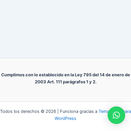
Cumplimos con lo establecido en la Ley 795 del 14 de enero de
2003 Art. 111 parágrafos 1 y 2.
Todos los derechos © 2026 | Funciona gracias a
Tema Astra para
WordPress