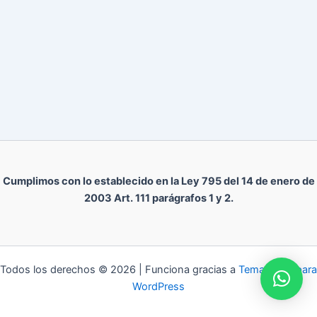
Cumplimos con lo establecido en la Ley 795 del 14 de enero de
2003 Art. 111 parágrafos 1 y 2.
Todos los derechos © 2026 | Funciona gracias a
Tema Astra para
WordPress