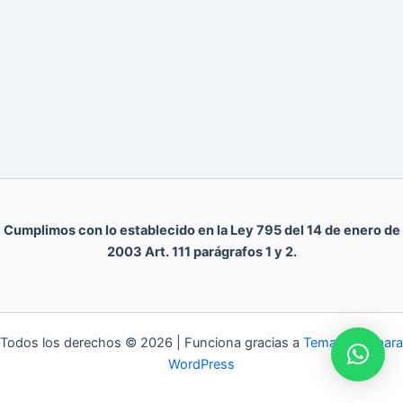
Cumplimos con lo establecido en la Ley 795 del 14 de enero de
2003 Art. 111 parágrafos 1 y 2.
Todos los derechos © 2026 | Funciona gracias a
Tema Astra para
WordPress