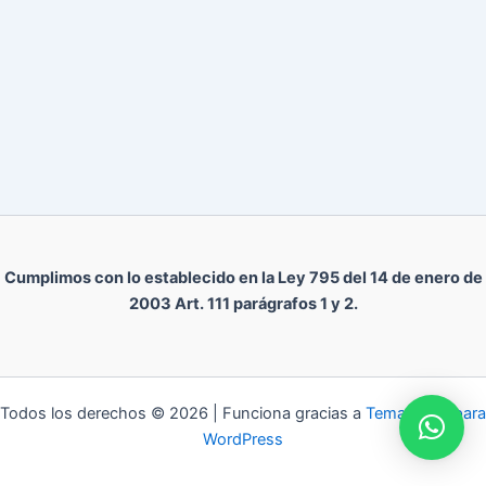
Cumplimos con lo establecido en la Ley 795 del 14 de enero de
2003 Art. 111 parágrafos 1 y 2.
Todos los derechos © 2026 | Funciona gracias a
Tema Astra para
WordPress