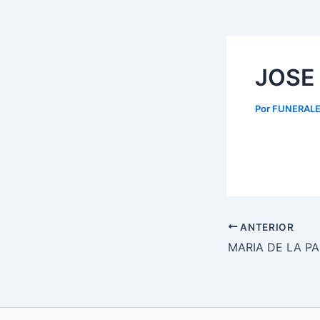
JOSE
Por
FUNERALE
ANTERIOR