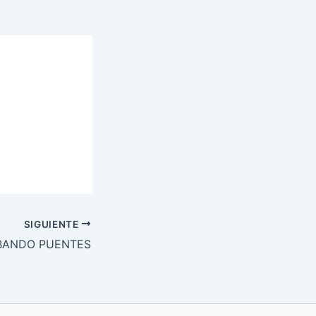
SIGUIENTE
BANDO PUENTES