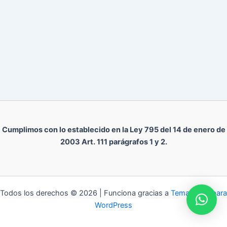
Cumplimos con lo establecido en la Ley 795 del 14 de enero de
2003 Art. 111 parágrafos 1 y 2.
Todos los derechos © 2026 | Funciona gracias a
Tema Astra para
WordPress