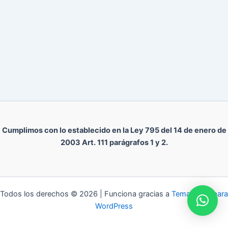
Cumplimos con lo establecido en la Ley 795 del 14 de enero de
2003 Art. 111 parágrafos 1 y 2.
Todos los derechos © 2026 | Funciona gracias a
Tema Astra para
WordPress