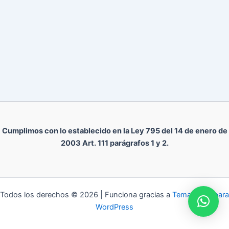
Cumplimos con lo establecido en la Ley 795 del 14 de enero de
2003 Art. 111 parágrafos 1 y 2.
Todos los derechos © 2026 | Funciona gracias a
Tema Astra para
WordPress