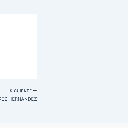
SIGUIENTE
AREZ HERNANDEZ