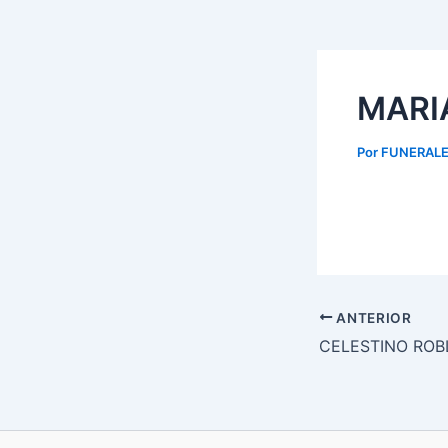
MARI
Por
FUNERALE
ANTERIOR
CELESTINO ROB