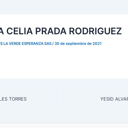
A CELIA PRADA RODRIGUEZ
S LA VERDE ESPERANZA SAS
/
30 de septiembre de 2021
LES TORRES
YESID ALV