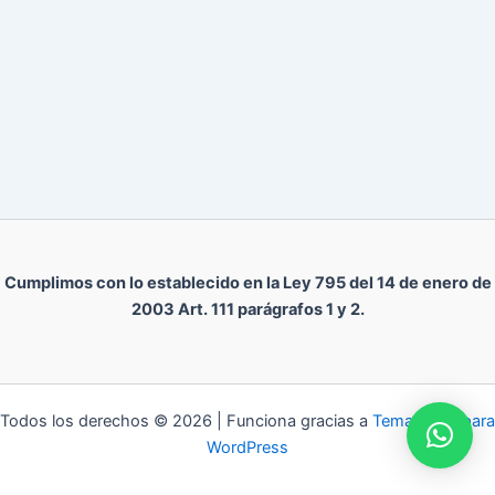
Cumplimos con lo establecido en la Ley 795 del 14 de enero de
2003 Art. 111 parágrafos 1 y 2.
Todos los derechos © 2026 | Funciona gracias a
Tema Astra para
WordPress