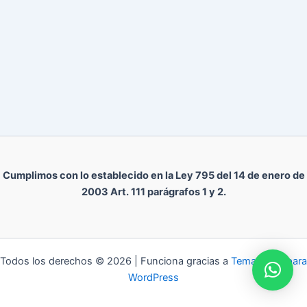
Cumplimos con lo establecido en la Ley 795 del 14 de enero de
2003 Art. 111 parágrafos 1 y 2.
Todos los derechos © 2026 | Funciona gracias a
Tema Astra para
WordPress