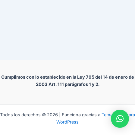
Cumplimos con lo establecido en la Ley 795 del 14 de enero de
2003 Art. 111 parágrafos 1 y 2.
Todos los derechos © 2026 | Funciona gracias a
Tema Astra para
WordPress