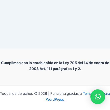
Cumplimos con lo establecido en la Ley 795 del 14 de enero de
2003 Art. 111 parágrafos 1 y 2.
Todos los derechos © 2026 | Funciona gracias a
Tema Astra para
WordPress