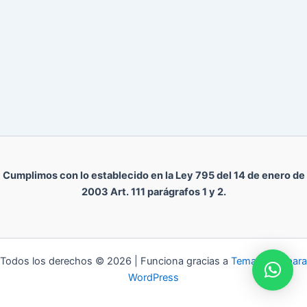
Cumplimos con lo establecido en la Ley 795 del 14 de enero de
2003 Art. 111 parágrafos 1 y 2.
Todos los derechos © 2026 | Funciona gracias a
Tema Astra para
WordPress