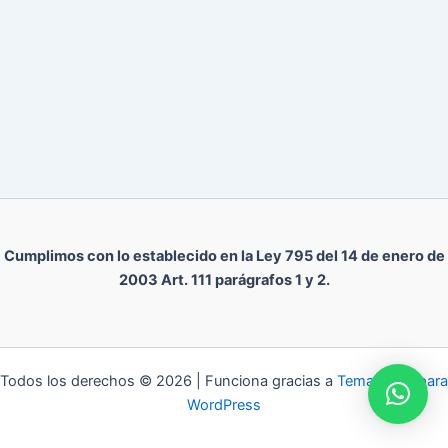
Cumplimos con lo establecido en la Ley 795 del 14 de enero de
2003 Art. 111 parágrafos 1 y 2.
Todos los derechos © 2026 | Funciona gracias a
Tema Astra para
WordPress