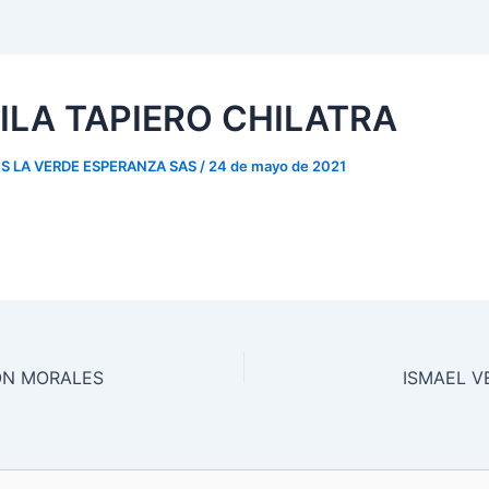
ILA TAPIERO CHILATRA
S LA VERDE ESPERANZA SAS
/
24 de mayo de 2021
ON MORALES
ISMAEL V