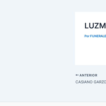
LUZM
Por
FUNERALE
ANTERIOR
CASIANO GARZ