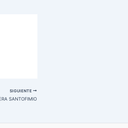
SIGUIENTE
ERA SANTOFIMIO