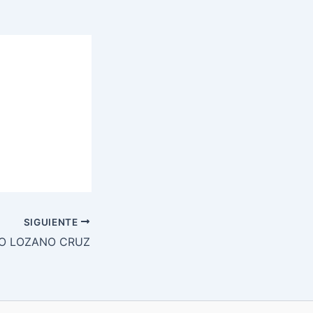
SIGUIENTE
O LOZANO CRUZ