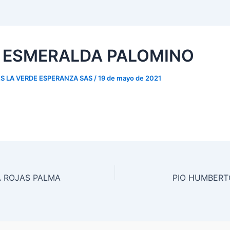
A ESMERALDA PALOMINO
S LA VERDE ESPERANZA SAS
/
19 de mayo de 2021
 ROJAS PALMA
PIO HUMBERT