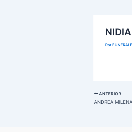
NIDI
Por
FUNERALE
ANTERIOR
ANDREA MILENA