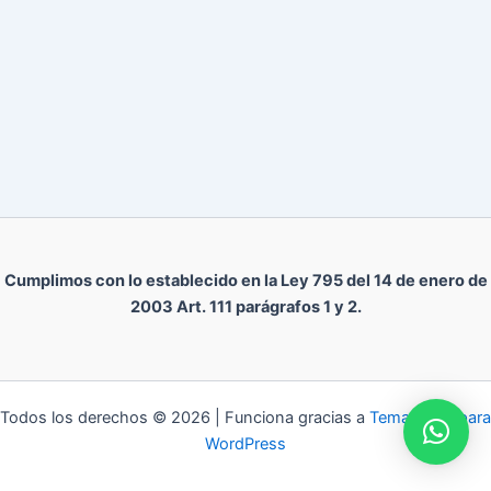
Cumplimos con lo establecido en la Ley 795 del 14 de enero de
2003 Art. 111 parágrafos 1 y 2.
Todos los derechos © 2026 | Funciona gracias a
Tema Astra para
WordPress