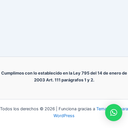
Cumplimos con lo establecido en la Ley 795 del 14 de enero de
2003 Art. 111 parágrafos 1 y 2.
Todos los derechos © 2026 | Funciona gracias a
Tema Astra para
WordPress