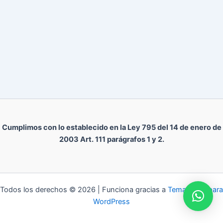
Cumplimos con lo establecido en la Ley 795 del 14 de enero de
2003 Art. 111 parágrafos 1 y 2.
Todos los derechos © 2026 | Funciona gracias a
Tema Astra para
WordPress