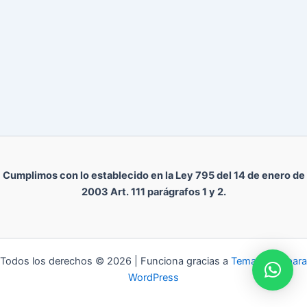
Cumplimos con lo establecido en la Ley 795 del 14 de enero de
2003 Art. 111 parágrafos 1 y 2.
Todos los derechos © 2026 | Funciona gracias a
Tema Astra para
WordPress