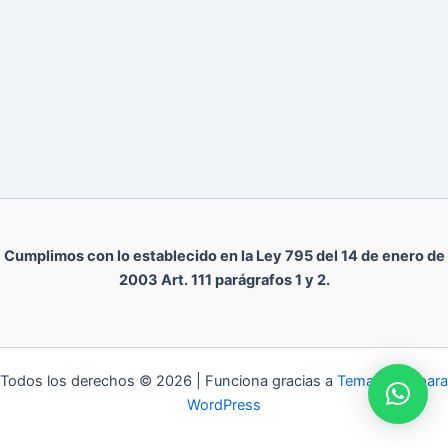
Cumplimos con lo establecido en la Ley 795 del 14 de enero de
2003 Art. 111 parágrafos 1 y 2.
Todos los derechos © 2026 | Funciona gracias a
Tema Astra para
WordPress