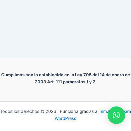
Cumplimos con lo establecido en la Ley 795 del 14 de enero de
2003 Art. 111 parágrafos 1 y 2.
Todos los derechos © 2026 | Funciona gracias a
Tema Astra para
WordPress