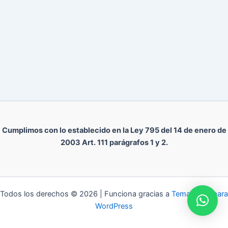
Cumplimos con lo establecido en la Ley 795 del 14 de enero de
2003 Art. 111 parágrafos 1 y 2.
Todos los derechos © 2026 | Funciona gracias a
Tema Astra para
WordPress