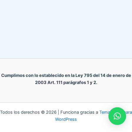
Cumplimos con lo establecido en la Ley 795 del 14 de enero de
2003 Art. 111 parágrafos 1 y 2.
Todos los derechos © 2026 | Funciona gracias a
Tema Astra para
WordPress