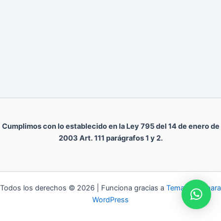
Cumplimos con lo establecido en la Ley 795 del 14 de enero de
2003 Art. 111 parágrafos 1 y 2.
Todos los derechos © 2026 | Funciona gracias a
Tema Astra para
WordPress