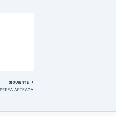
SIGUIENTE
PEREA ARTEAGA