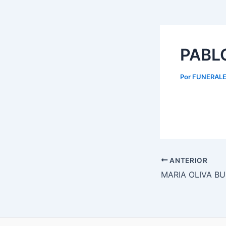
PABL
Por
FUNERALE
ANTERIOR
MARIA OLIVA B