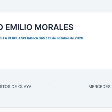
O EMILIO MORALES
S LA VERDE ESPERANZA SAS
/
12 de octubre de 2020
USTOS DE OLAYA
MERCEDES 