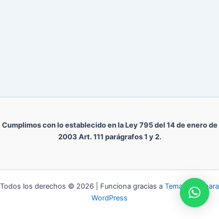
Cumplimos con lo establecido en la Ley 795 del 14 de enero de
2003 Art. 111 parágrafos 1 y 2.
Todos los derechos © 2026 | Funciona gracias a
Tema Astra para
WordPress