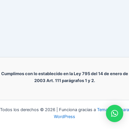
Cumplimos con lo establecido en la Ley 795 del 14 de enero de
2003 Art. 111 parágrafos 1 y 2.
Todos los derechos © 2026 | Funciona gracias a
Tema Astra para
WordPress