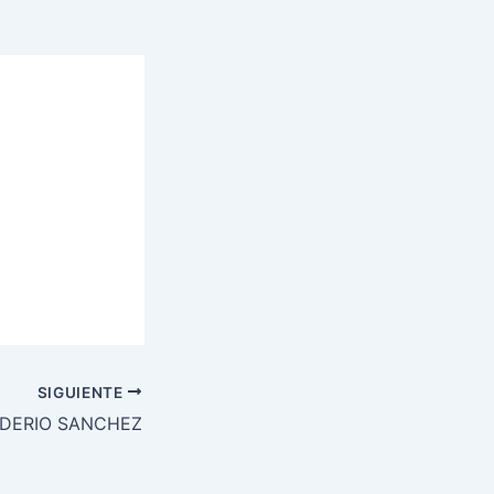
SIGUIENTE
IDERIO SANCHEZ