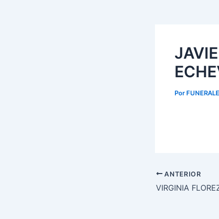
JAVI
ECHE
Por
FUNERALE
ANTERIOR
VIRGINIA FLORE