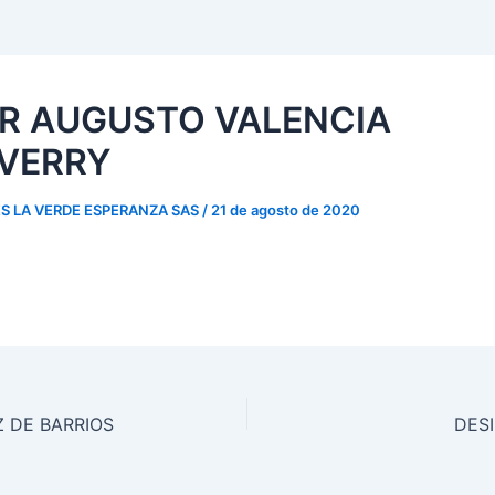
ER AUGUSTO VALENCIA
VERRY
S LA VERDE ESPERANZA SAS
/
21 de agosto de 2020
Z DE BARRIOS
DES