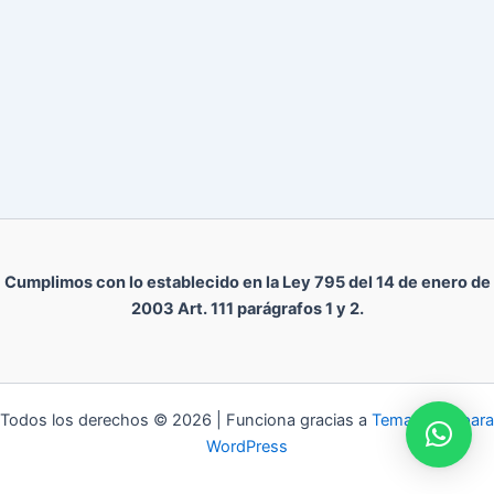
Cumplimos con lo establecido en la Ley 795 del 14 de enero de
2003 Art. 111 parágrafos 1 y 2.
Todos los derechos © 2026 | Funciona gracias a
Tema Astra para
WordPress