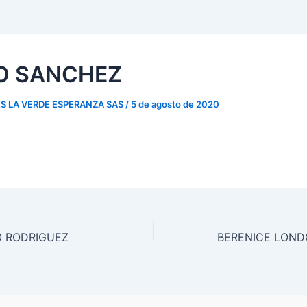
IO SANCHEZ
S LA VERDE ESPERANZA SAS
/
5 de agosto de 2020
O RODRIGUEZ
BERENICE LOND