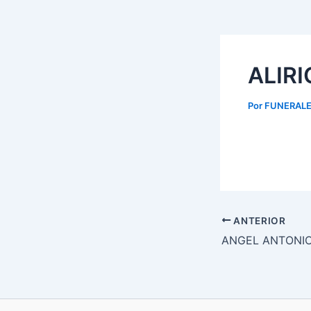
ALIR
Por
FUNERALE
ANTERIOR
ANGEL ANTONI