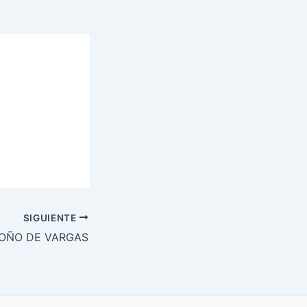
SIGUIENTE
OÑO DE VARGAS