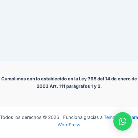
Cumplimos con lo establecido en la Ley 795 del 14 de enero de
2003 Art. 111 parágrafos 1 y 2.
Todos los derechos © 2026 | Funciona gracias a
Tema Astra para
WordPress