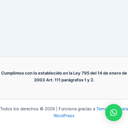
Cumplimos con lo establecido en la Ley 795 del 14 de enero de
2003 Art. 111 parágrafos 1 y 2.
Todos los derechos © 2026 | Funciona gracias a
Tema Astra para
WordPress