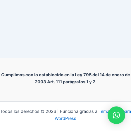
Cumplimos con lo establecido en la Ley 795 del 14 de enero de
2003 Art. 111 parágrafos 1 y 2.
Todos los derechos © 2026 | Funciona gracias a
Tema Astra para
WordPress