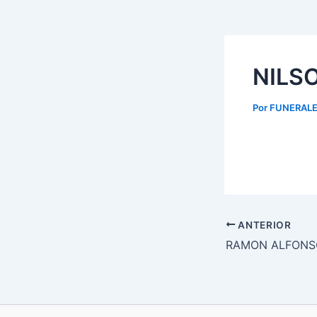
NILS
Por
FUNERALE
ANTERIOR
RAMON ALFONS