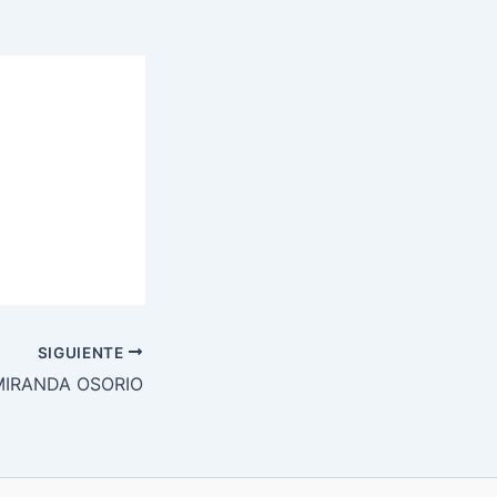
SIGUIENTE
MIRANDA OSORIO