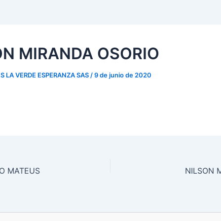
ON MIRANDA OSORIO
S LA VERDE ESPERANZA SAS
/
9 de junio de 2020
O MATEUS
NILSON 